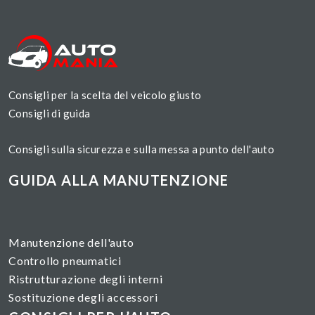
Consigli per la scelta del veicolo giusto
Consigli di guida
Consigli sulla sicurezza e sulla messa a punto dell'auto
GUIDA ALLA MANUTENZIONE
Manutenzione dell'auto
Controllo pneumatici
Ristrutturazione degli interni
Sostituzione degli accessori