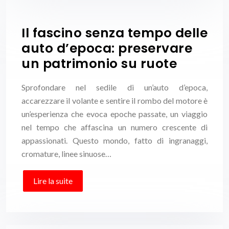
Il fascino senza tempo delle
auto d’epoca: preservare
un patrimonio su ruote
Sprofondare nel sedile di un’auto d’epoca,
accarezzare il volante e sentire il rombo del motore è
un’esperienza che evoca epoche passate, un viaggio
nel tempo che affascina un numero crescente di
appassionati. Questo mondo, fatto di ingranaggi,
cromature, linee sinuose…
Lire la suite