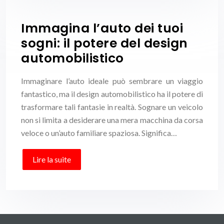
Immagina l’auto dei tuoi
sogni: il potere del design
automobilistico
Immaginare l’auto ideale può sembrare un viaggio
fantastico, ma il design automobilistico ha il potere di
trasformare tali fantasie in realtà. Sognare un veicolo
non si limita a desiderare una mera macchina da corsa
veloce o un’auto familiare spaziosa. Significa…
Lire la suite