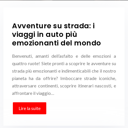
Avventure su strada: i
viaggi in auto più
emozionanti del mondo
Benvenuti, amanti dell’asfalto e delle emozioni a
quattro ruote! Siete pronti a scoprire le avventure su
strada più emozionanti e indimenticabili che il nostro
pianeta ha da offrire? Imboccare strade iconiche,
attraversare continenti, scoprire itinerari nascosti, e
affrontare il viaggio…
Lire la suite