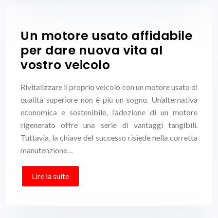
Un motore usato affidabile
per dare nuova vita al
vostro veicolo
Rivitalizzare il proprio veicolo con un motore usato di
qualità superiore non è più un sogno. Un’alternativa
economica e sostenibile, l’adozione di un motore
rigenerato offre una serie di vantaggi tangibili.
Tuttavia, la chiave del successo risiede nella corretta
manutenzione…
Lire la suite