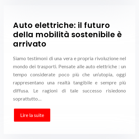
Auto elettriche: il futuro
della mobilità sostenibile è
arrivato
Siamo testimoni di una vera e propria rivoluzione nel
mondo dei trasporti. Pensate alle auto elettriche : un
tempo considerate poco più che un’utopia, oggi
rappresentano una realtà tangibile e sempre più
diffusa. Le ragioni di tale successo risiedono
soprattutto…
Lire la suite