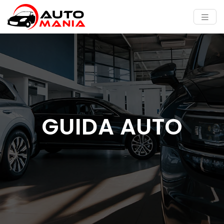
GUIDA AUTO